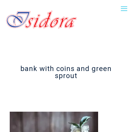
bank with coins and green
sprout