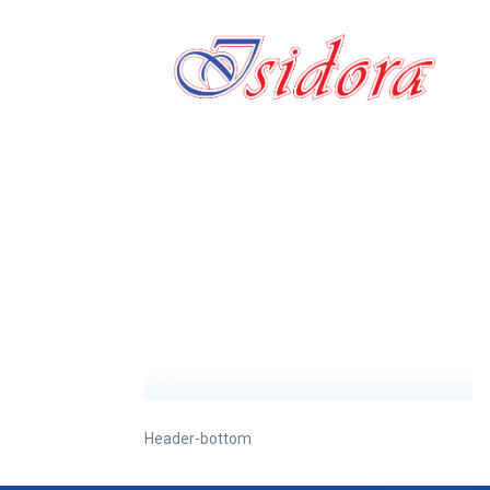
Header-bottom