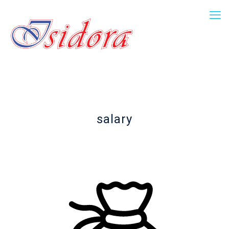
salary