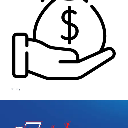
salary